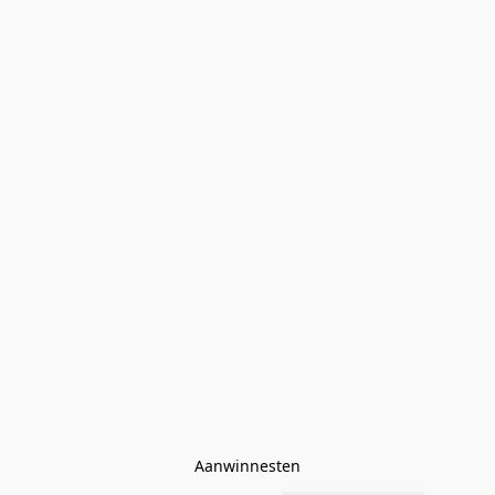
Aanwinnesten