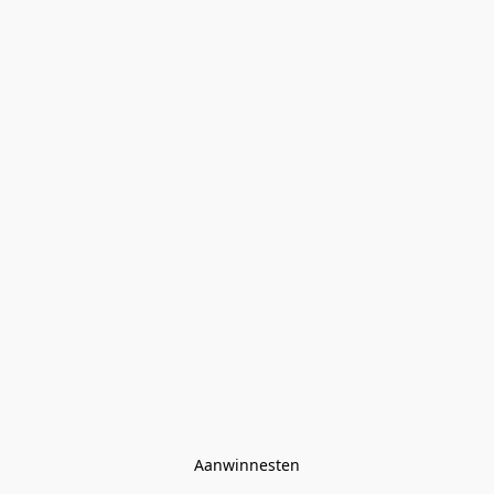
Aanwinnesten